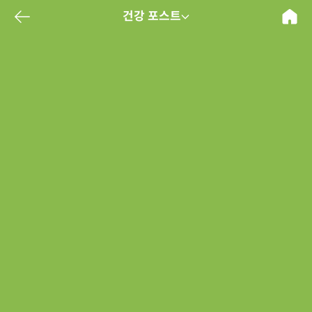
건강 포스트