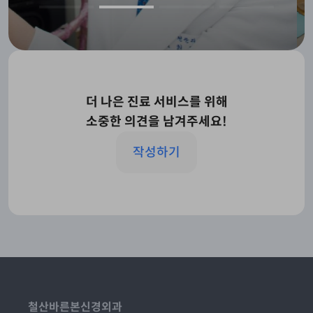
더 나은 진료 서비스를 위해
소중한 의견을 남겨주세요!
작성하기
철산바른본신경외과