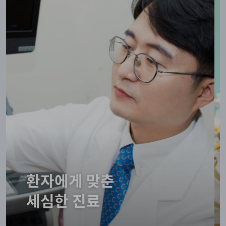
환자에게 맞춘

세심한 진료